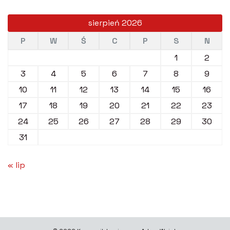
sierpień 2026
P
W
Ś
C
P
S
N
1
2
3
4
5
6
7
8
9
10
11
12
13
14
15
16
17
18
19
20
21
22
23
24
25
26
27
28
29
30
31
« lip