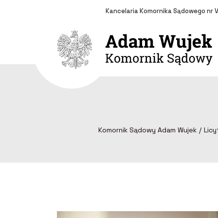
Kancelaria Komornika Sądowego nr V
Komornik Sądowy Adam Wujek
Licy