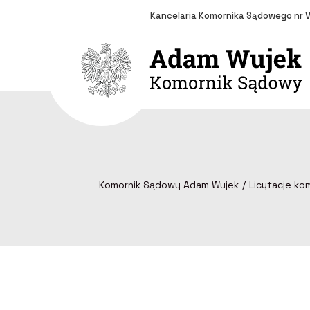
Kancelaria Komornika Sądowego nr V
Komornik Sądowy Adam Wujek
Licytacje ko