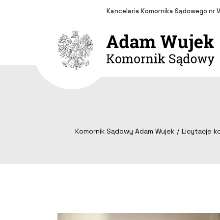
Kancelaria Komornika Sądowego nr V
Komornik Sądowy Adam Wujek
Licytacje k