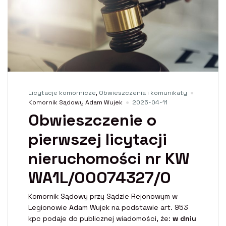
Licytacje komornicze
,
Obwieszczenia i komunikaty
Komornik Sądowy Adam Wujek
2025-04-11
Obwieszczenie o
pierwszej licytacji
nieruchomości nr KW
WA1L/00074327/0
Komornik Sądowy przy Sądzie Rejonowym w
Legionowie Adam Wujek na podstawie art. 953
kpc podaje do publicznej wiadomości, że:
w dniu