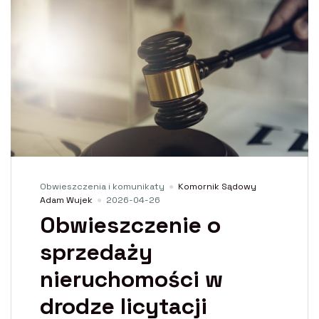
Obwieszczenia i komunikaty
Komornik Sądowy
Adam Wujek
2026-04-26
Obwieszczenie o
sprzedaży
nieruchomości w
drodze licytacji