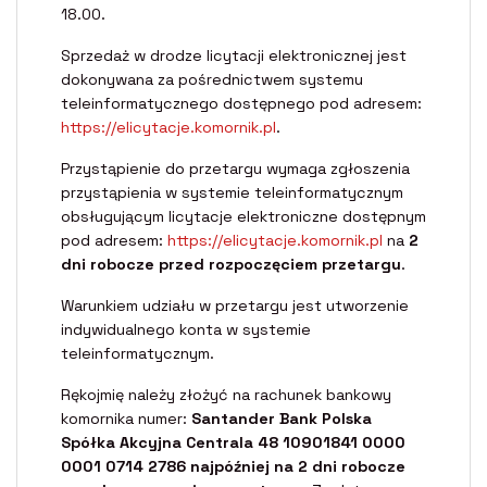
18.00.
Sprzedaż w drodze licytacji elektronicznej jest
dokonywana za pośrednictwem systemu
teleinformatycznego dostępnego pod adresem:
https://elicytacje.komornik.pl
.
Przystąpienie do przetargu wymaga zgłoszenia
przystąpienia w systemie teleinformatycznym
obsługującym licytacje elektroniczne dostępnym
pod adresem:
https://elicytacje.komornik.pl
na
2
dni robocze przed rozpoczęciem przetargu
.
Warunkiem udziału w przetargu jest utworzenie
indywidualnego konta w systemie
teleinformatycznym.
Rękojmię należy złożyć na rachunek bankowy
komornika numer:
Santander Bank Polska
Spółka Akcyjna Centrala 48 10901841 0000
0001 0714 2786 najpóźniej na 2 dni robocze