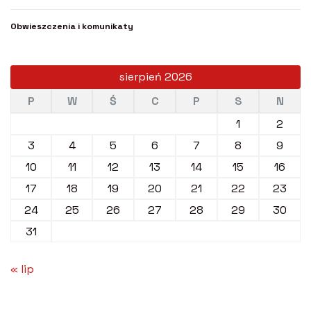
Obwieszczenia i komunikaty
sierpień 2026
P
W
Ś
C
P
S
N
1
2
3
4
5
6
7
8
9
10
11
12
13
14
15
16
17
18
19
20
21
22
23
24
25
26
27
28
29
30
31
« lip