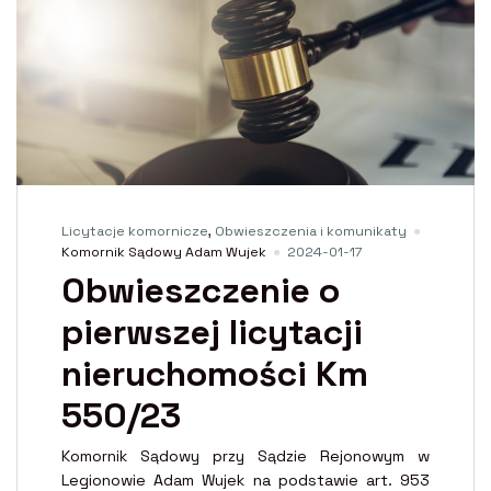
Licytacje komornicze
,
Obwieszczenia i komunikaty
Komornik Sądowy Adam Wujek
2024-01-17
Obwieszczenie o
pierwszej licytacji
nieruchomości Km
550/23
Komornik Sądowy przy Sądzie Rejonowym w
Legionowie Adam Wujek na podstawie art. 953