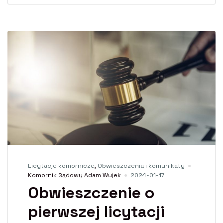
Licytacje komornicze
,
Obwieszczenia i komunikaty
Komornik Sądowy Adam Wujek
2024-01-17
Obwieszczenie o
pierwszej licytacji