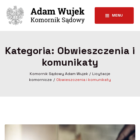
MENU
Kategoria:
Obwieszczenia i
komunikaty
Komornik Sądowy Adam Wujek
Licytacje
komornicze
Obwieszczenia i komunikaty